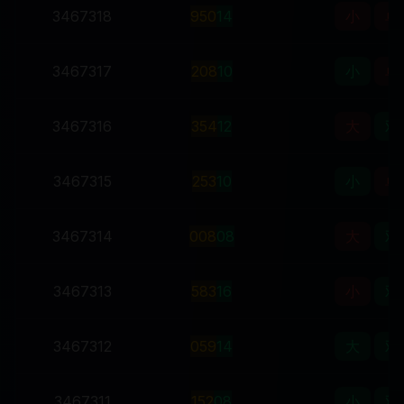
3467318
9
5
0
14
小
单
3467317
2
0
8
10
小
单
3467316
3
5
4
12
大
双
3467315
2
5
3
10
小
单
3467314
0
0
8
08
大
双
3467313
5
8
3
16
小
双
3467312
0
5
9
14
大
双
3467311
1
5
2
08
小
双