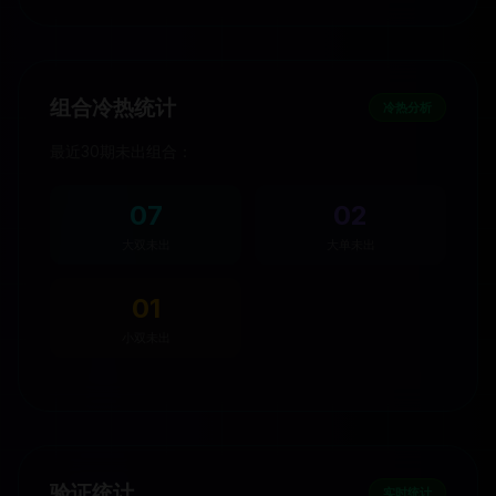
组合冷热统计
冷热分析
最近30期未出组合：
07
02
大双未出
大单未出
01
小双未出
验证统计
实时统计