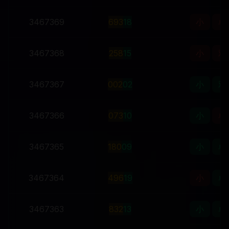
3467369
6
9
3
18
小
单
3467368
2
5
8
15
小
双
3467367
0
0
2
02
小
双
3467366
0
7
3
10
小
单
3467365
1
8
0
09
小
单
3467364
4
9
6
19
小
单
3467363
8
3
2
13
小
单