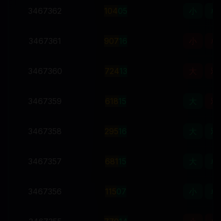
3467362
1
0
4
05
小
单
3467361
9
0
7
16
小
单
3467360
7
2
4
13
大
双
3467359
6
1
8
15
大
双
3467358
2
9
5
16
大
双
3467357
6
8
1
15
大
单
3467356
1
1
5
07
小
单