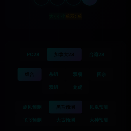
大小: 小
单双: 单
PC28
加拿大28
台湾28
组合
杀组
双项
四余
双组
龙虎
旋风预测
黑马预测
凤凰预测
飞飞预测
大古预测
大神预测